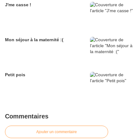
J'me casse !
Mon séjour à la maternité :(
Petit pois
Commentaires
Ajouter un commentaire