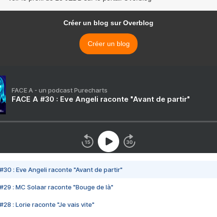
Créer un blog sur Overblog
Créer un blog
FACE A - un podcast Purecharts
FACE A #30 : Eve Angeli raconte "Avant de partir"
#30 : Eve Angeli raconte "Avant de partir"
#29 : MC Solaar raconte "Bouge de là"
28 : Lorie raconte "Je vais vite"