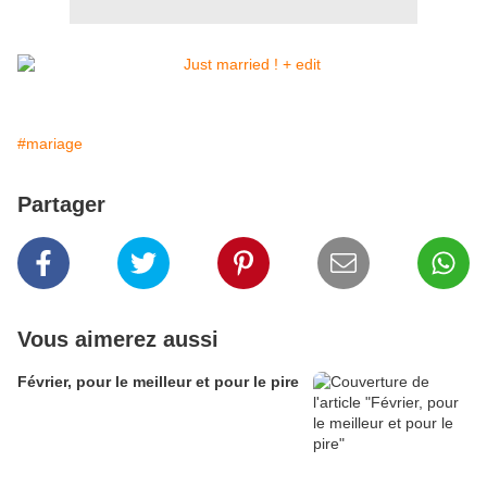
#mariage
Partager
Vous aimerez aussi
Février, pour le meilleur et pour le pire