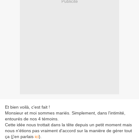
Publicité
Et bien voilà, c'est fait !
Monsieur et moi sommes mariés. Simplement, dans l'intimité,
entourés de nos 4 témoins.
Cette idée nous trottait dans la tête depuis un petit moment mais
nous n'étions pas vraiment d'accord sur la manière de gérer tout
ça (j'en parlais
ici
).