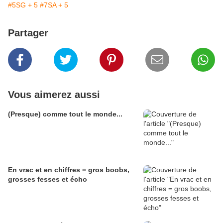
#5SG + 5
#7SA + 5
Partager
Vous aimerez aussi
(Presque) comme tout le monde...
En vrac et en chiffres = gros boobs,
grosses fesses et écho