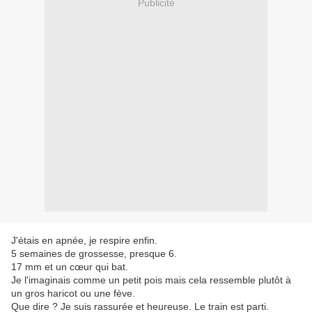
Publicité
J'étais en apnée, je respire enfin.
5 semaines de grossesse, presque 6.
17 mm et un cœur qui bat.
Je l'imaginais comme un petit pois mais cela ressemble plutôt à
un gros haricot ou une fève.
Que dire ? Je suis rassurée et heureuse. Le train est parti.