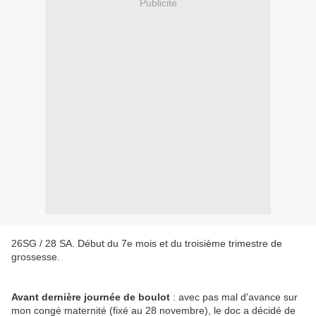
Publicité
26SG / 28 SA. Début du 7e mois et du troisième trimestre de
grossesse.
Avant dernière journée de boulot
: avec pas mal d'avance sur
mon congé maternité (fixé au 28 novembre), le doc a décidé de