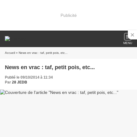
Publicité
MENU
Accueil
» News en vrac : taf, petit pois, etc...
News en vrac : taf, petit pois, etc...
Publié le 09/10/2014 à 11:34
Par
28 JEDB