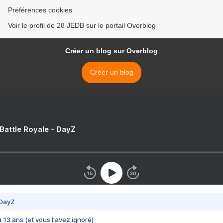
Préférences cookies
Voir le profil de 28 JEDB sur le portail Overblog
Créer un blog sur Overblog
Créer un blog
 Battle Royale - DayZ
 DayZ
 a 13 ans (et vous l'avez ignoré)