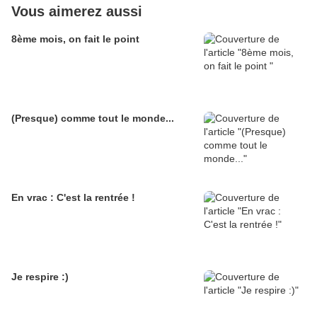
Vous aimerez aussi
8ème mois, on fait le point
(Presque) comme tout le monde...
En vrac : C'est la rentrée !
Je respire :)