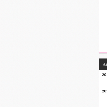
20
20