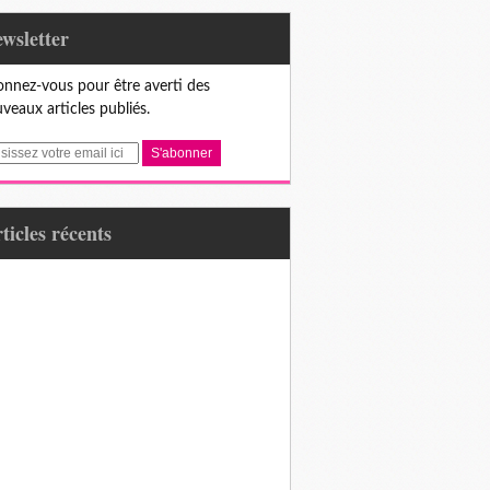
Newsletter
nnez-vous pour être averti des
veaux articles publiés.
articles récents