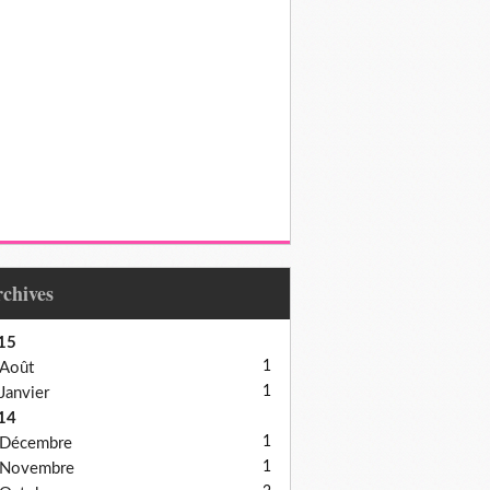
Archives
15
1
Août
1
Janvier
14
1
Décembre
1
Novembre