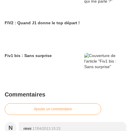
FIV2 : Quand J1 donne le top départ !
Fiv1 bis : Sans surprise
Commentaires
Ajouter un commentaire
N
ninni
17/04/2013 15:23