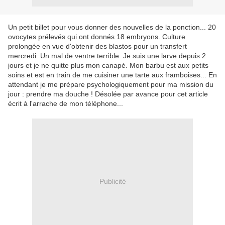
Un petit billet pour vous donner des nouvelles de la ponction... 20
ovocytes prélevés qui ont donnés 18 embryons. Culture
prolongée en vue d'obtenir des blastos pour un transfert
mercredi. Un mal de ventre terrible. Je suis une larve depuis 2
jours et je ne quitte plus mon canapé. Mon barbu est aux petits
soins et est en train de me cuisiner une tarte aux framboises... En
attendant je me prépare psychologiquement pour ma mission du
jour : prendre ma douche ! Désolée par avance pour cet article
écrit à l'arrache de mon téléphone...
Publicité