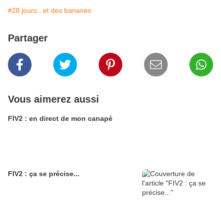
#28 jours...et des bananes
Partager
Vous aimerez aussi
FIV2 : en direct de mon canapé
FIV2 : ça se précise...