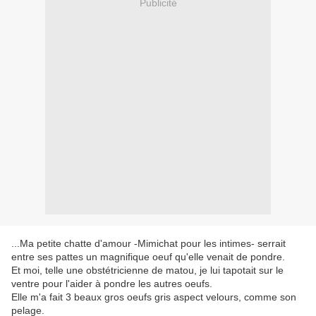
Publicité
...Ma petite chatte d'amour -Mimichat pour les intimes- serrait
entre ses pattes un magnifique oeuf qu'elle venait de pondre.
Et moi, telle une obstétricienne de matou, je lui tapotait sur le
ventre pour l'aider à pondre les autres oeufs.
Elle m'a fait 3 beaux gros oeufs gris aspect velours, comme son
pelage.