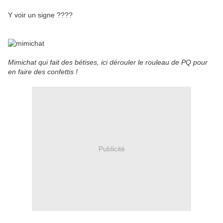
Y voir un signe ????
Mimichat qui fait des bétises, ici dérouler le rouleau de PQ pour
en faire des confettis !
Publicité