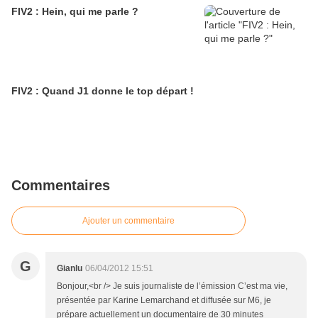
FIV2 : Hein, qui me parle ?
FIV2 : Quand J1 donne le top départ !
Commentaires
Ajouter un commentaire
G
Gianlu
06/04/2012 15:51
Bonjour,<br /> Je suis journaliste de l’émission C’est ma vie,
présentée par Karine Lemarchand et diffusée sur M6, je
prépare actuellement un documentaire de 30 minutes