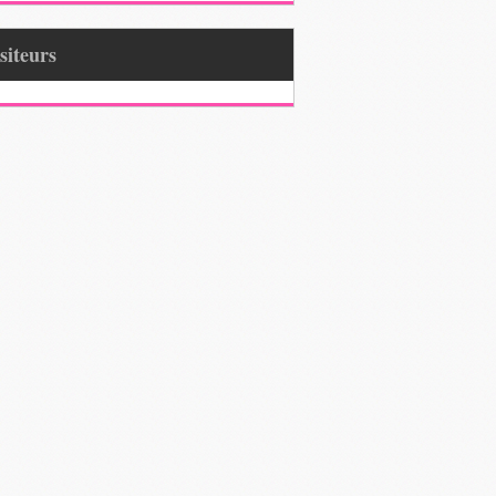
Visiteurs