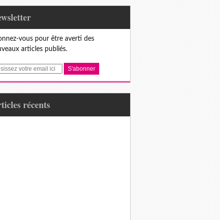
Newsletter
nnez-vous pour être averti des
veaux articles publiés.
articles récents