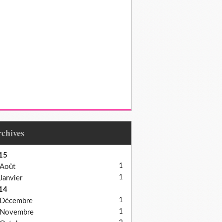
Archives
15
1
Août
1
Janvier
14
1
Décembre
1
Novembre