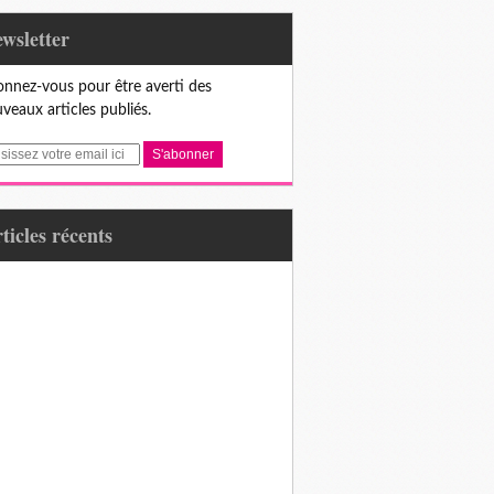
Newsletter
nnez-vous pour être averti des
veaux articles publiés.
articles récents