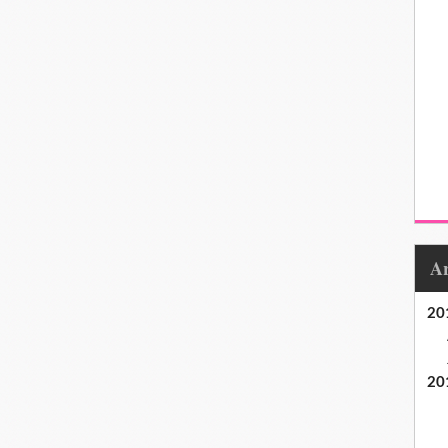
20
20