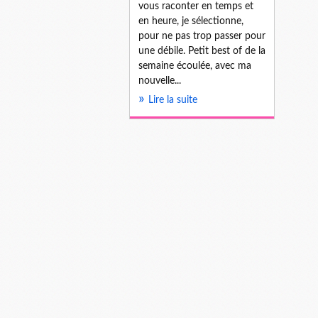
vous raconter en temps et
en heure, je sélectionne,
pour ne pas trop passer pour
une débile. Petit best of de la
semaine écoulée, avec ma
nouvelle...
Lire la suite