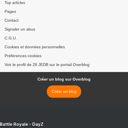
Top articles
Pages
Contact
Signaler un abus
C.G.U.
Cookies et données personnelles
Préférences cookies
Voir le profil de 28 JEDB sur le portail Overblog
Créer un blog sur Overblog
Créer un blog
 Battle Royale - DayZ