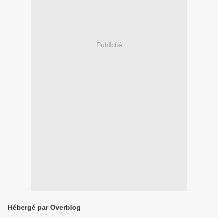
Publicité
Hébergé par Overblog