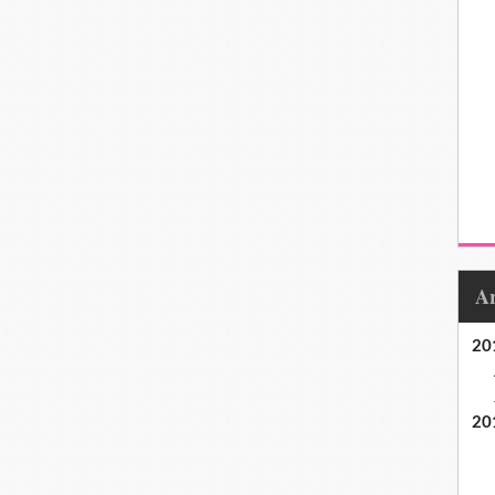
20
20