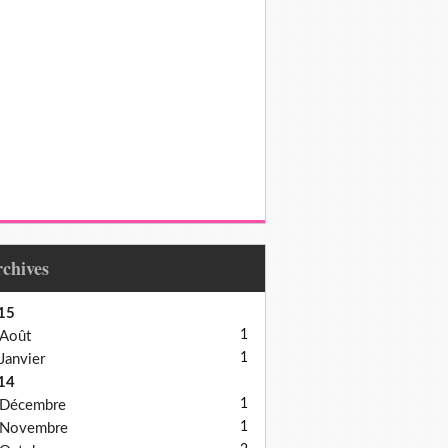
Archives
15
1
Août
1
Janvier
14
1
Décembre
1
Novembre