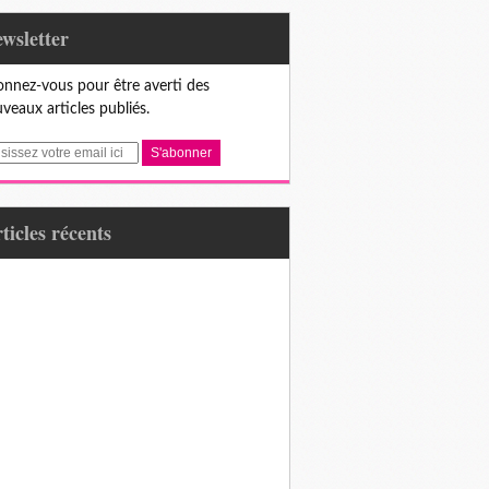
Newsletter
nnez-vous pour être averti des
veaux articles publiés.
articles récents