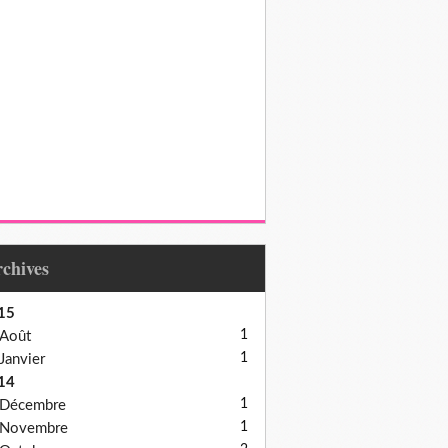
Archives
15
1
Août
1
Janvier
14
1
Décembre
1
Novembre