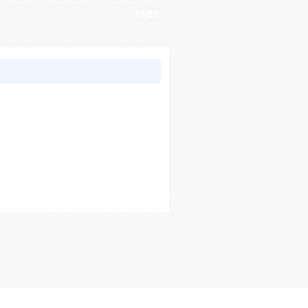
-15:25