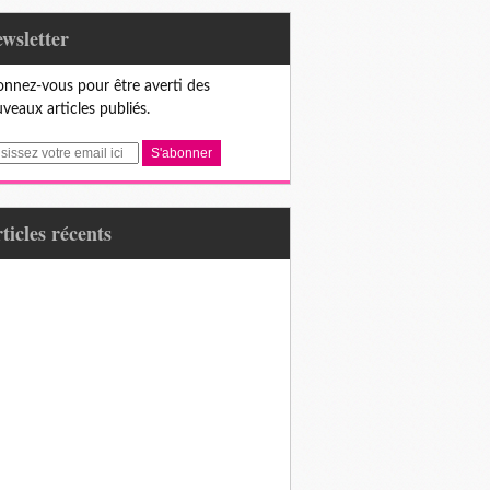
Newsletter
nnez-vous pour être averti des
veaux articles publiés.
articles récents