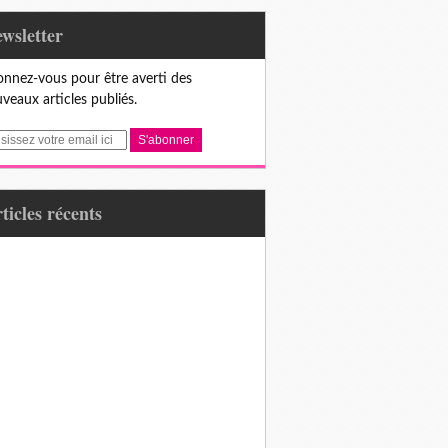
Newsletter
nnez-vous pour être averti des
veaux articles publiés.
articles récents