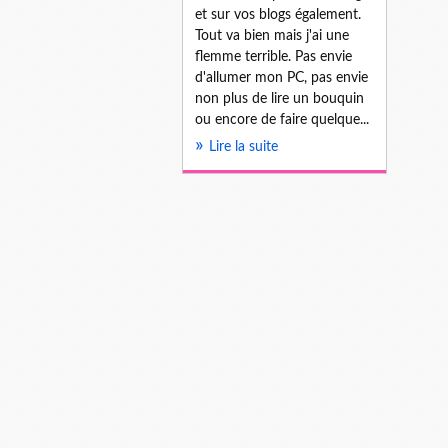
et sur vos blogs également.
Tout va bien mais j'ai une
flemme terrible. Pas envie
d'allumer mon PC, pas envie
non plus de lire un bouquin
ou encore de faire quelque...
Lire la suite