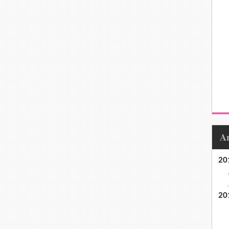
20
20