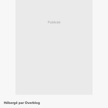
Publicité
Hébergé par Overblog