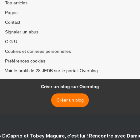
Top articles
Pages
Contact
Signaler un abus
C.G.U.
Cookies et données personnelles
Préférences cookies
Voir le profil de 28 JEDB sur le portail Overblog
Créer un blog sur Overblog
Créer un blog
 DiCaprio et Tobey Maguire, c'est lui ! Rencontre avec Dam