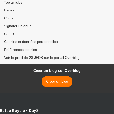
Top articles
Pages
Contact
Signaler un abus
C.G.U.
Cookies et données personnelles
Préférences cookies
Voir le profil de 28 JEDB sur le portail Overblog
Créer un blog sur Overblog
Créer un blog
 Battle Royale - DayZ