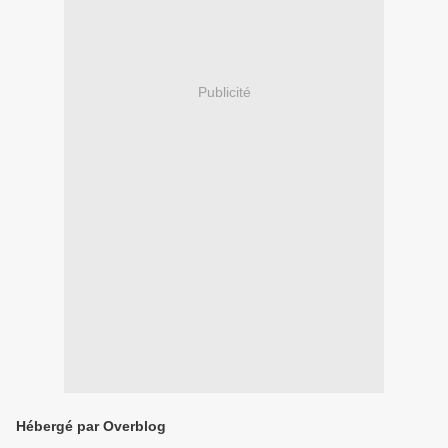
Publicité
Hébergé par Overblog